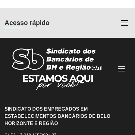
Acesso rápido
Most
Mostra
SINDICATO DOS EMPREGADOS EM
ESTABELECIMENTOS BANCÁRIOS DE BELO
HORIZONTE E REGIÃO