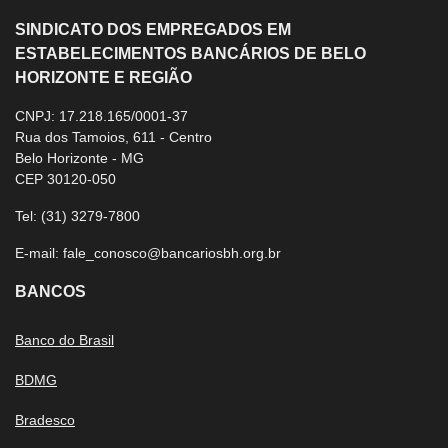
SINDICATO DOS EMPREGADOS EM
ESTABELECIMENTOS BANCÁRIOS DE BELO
HORIZONTE E REGIÃO
CNPJ: 17.218.165/0001-37
Rua dos Tamoios, 611 - Centro
Belo Horizonte - MG
CEP 30120-050
Tel:
(31) 3279-7800
E-mail:
fale_conosco@bancariosbh.org.br
BANCOS
Banco do Brasil
BDMG
Bradesco