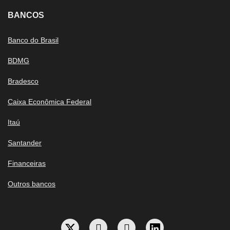
BANCOS
Banco do Brasil
BDMG
Bradesco
Caixa Econômica Federal
Itaú
Santander
Financeiras
Outros bancos