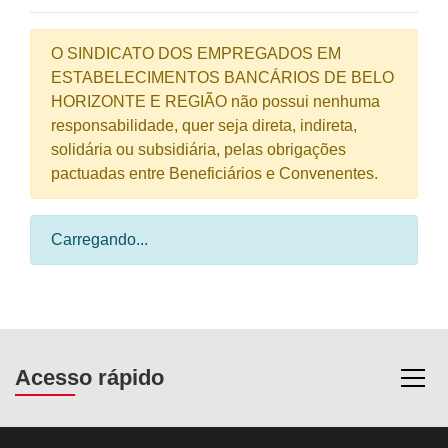
O SINDICATO DOS EMPREGADOS EM
ESTABELECIMENTOS BANCÁRIOS DE BELO
HORIZONTE E REGIÃO não possui nenhuma
responsabilidade, quer seja direta, indireta,
solidária ou subsidiária, pelas obrigações
pactuadas entre Beneficiários e Convenentes.
Carregando...
Acesso rápido
Most