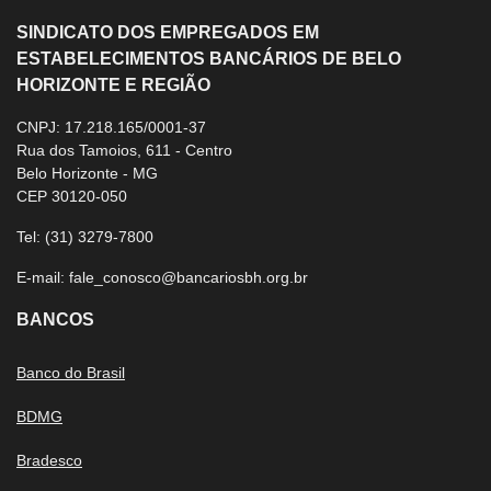
SINDICATO DOS EMPREGADOS EM
ESTABELECIMENTOS BANCÁRIOS DE BELO
HORIZONTE E REGIÃO
CNPJ: 17.218.165/0001-37
Rua dos Tamoios, 611 - Centro
Belo Horizonte - MG
CEP 30120-050
Tel:
(31) 3279-7800
E-mail:
fale_conosco@bancariosbh.org.br
BANCOS
Banco do Brasil
BDMG
Bradesco