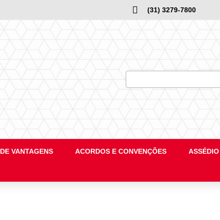
(31) 3279-7800
DE VANTAGENS
ACORDOS E CONVENÇÕES
ASSÉDIO