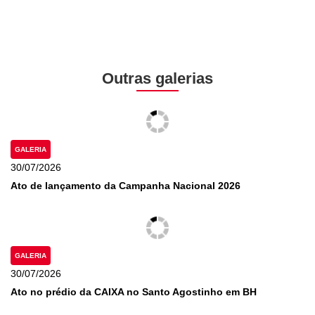
Outras galerias
GALERIA
30/07/2026
Ato de lançamento da Campanha Nacional 2026
GALERIA
30/07/2026
Ato no prédio da CAIXA no Santo Agostinho em BH