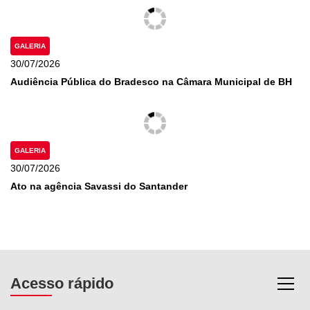
GALERIA
30/07/2026
Audiência Pública do Bradesco na Câmara Municipal de BH
GALERIA
30/07/2026
Ato na agência Savassi do Santander
Acesso rápido
Most