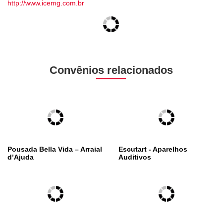
http://www.icemg.com.br
Convênios relacionados
Pousada Bella Vida – Arraial
Escutart - Aparelhos
d’Ajuda
Auditivos