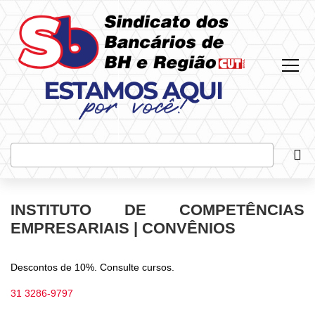
Most
Bus
INSTITUTO DE COMPETÊNCIAS
EMPRESARIAIS | CONVÊNIOS
Descontos de 10%. Consulte cursos.
31 3286-9797