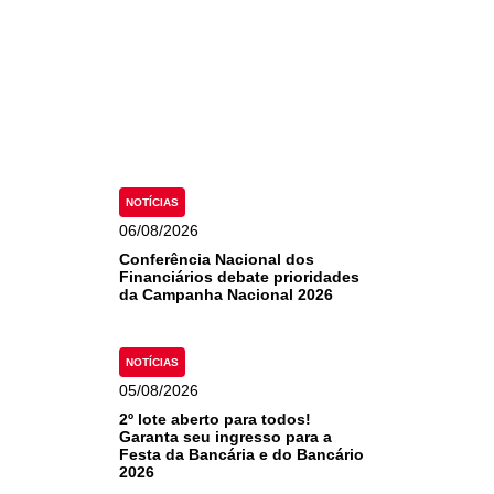
NOTÍCIAS
06/08/2026
Conferência Nacional dos
Financiários debate prioridades
da Campanha Nacional 2026
NOTÍCIAS
05/08/2026
2º lote aberto para todos!
Garanta seu ingresso para a
Festa da Bancária e do Bancário
2026