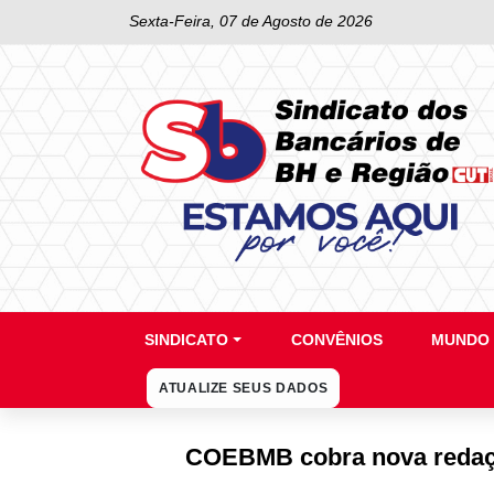
Sexta-Feira, 07 de Agosto de 2026
SINDICATO
CONVÊNIOS
MUNDO 
ATUALIZE SEUS DADOS
COEBMB cobra nova redaçã