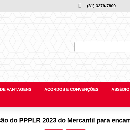
(31) 3279-7800
DE VANTAGENS
ACORDOS E CONVENÇÕES
ASSÉDIO
o do PPPLR 2023 do Mercantil para enca