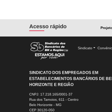
Acesso rápido
Projet
Sindicato
Convêni
SINDICATO DOS EMPREGADOS EM
ESTABELECIMENTOS BANCÁRIOS DE BE
HORIZONTE E REGIÃO
CNPJ: 17.218.165/0001-37
Rua dos Tamoios, 611 - Centro
Belo Horizonte - MG
CEP 30120-050