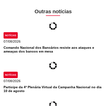
Outras notícias
NOTÍCIAS
07/08/2026
Comando Nacional dos Bancários resiste aos ataques e
ameaças dos bancos em mesa
NOTÍCIAS
07/08/2026
Participe da 4ª Plenária Virtual da Campanha Nacional no dia
10 de agosto