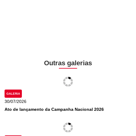
Outras galerias
GALERIA
30/07/2026
Ato de lançamento da Campanha Nacional 2026