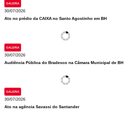
GALERIA
30/07/2026
Ato no prédio da CAIXA no Santo Agostinho em BH
GALERIA
30/07/2026
Audiência Pública do Bradesco na Câmara Municipal de BH
GALERIA
30/07/2026
Ato na agência Savassi do Santander