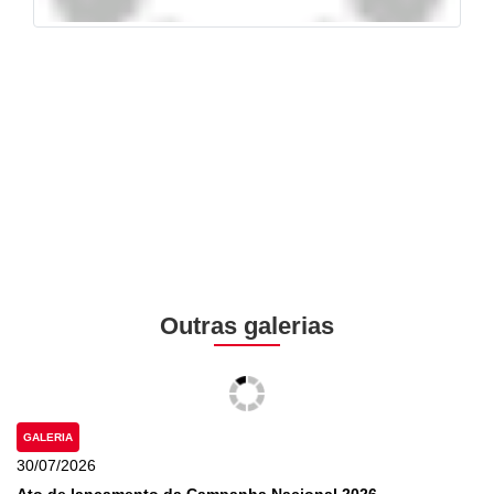
Outras galerias
GALERIA
30/07/2026
Ato de lançamento da Campanha Nacional 2026