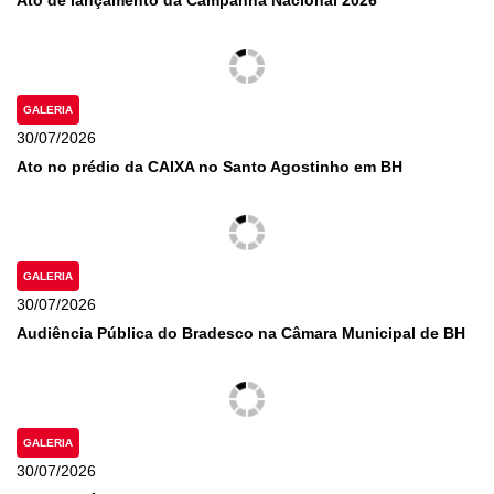
GALERIA
30/07/2026
Ato no prédio da CAIXA no Santo Agostinho em BH
GALERIA
30/07/2026
Audiência Pública do Bradesco na Câmara Municipal de BH
GALERIA
30/07/2026