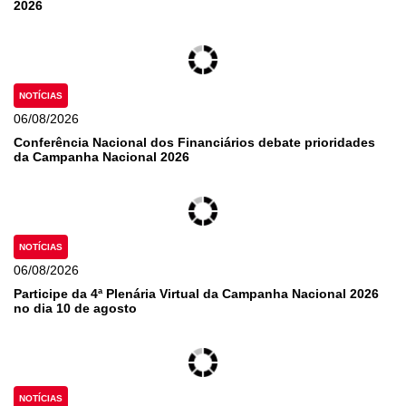
2026
NOTÍCIAS
06/08/2026
Conferência Nacional dos Financiários debate prioridades
da Campanha Nacional 2026
NOTÍCIAS
06/08/2026
Participe da 4ª Plenária Virtual da Campanha Nacional 2026
no dia 10 de agosto
NOTÍCIAS