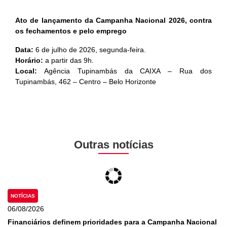
Ato de lançamento da Campanha Nacional 2026, contra
os fechamentos e pelo emprego
Data:
6 de julho de 2026, segunda-feira.
Horário:
a partir das 9h.
Local:
Agência Tupinambás da CAIXA – Rua dos
Tupinambás, 462 – Centro – Belo Horizonte
Outras notícias
NOTÍCIAS
06/08/2026
Financiários definem prioridades para a Campanha Nacional