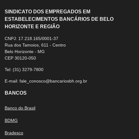
SINDICATO DOS EMPREGADOS EM
ESTABELECIMENTOS BANCÁRIOS DE BELO
HORIZONTE E REGIÃO
CNPJ: 17.218.165/0001-37
Rua dos Tamoios, 611 - Centro
Belo Horizonte - MG
CEP 30120-050
Tel:
(31) 3279-7800
E-mail:
fale_conosco@bancariosbh.org.br
BANCOS
Banco do Brasil
BDMG
Bradesco