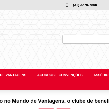
(31) 3279-7800
DE VANTAGENS
ACORDOS E CONVENÇÕES
ASSÉDIO
ro no Mundo de Vantagens, o clube de benefí