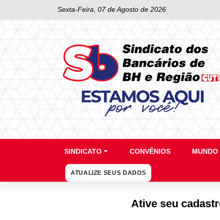
Sexta-Feira, 07 de Agosto de 2026
SINDICATO
CONVÊNIOS
MUNDO 
ATUALIZE SEUS DADOS
Ative seu cadast