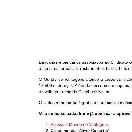
Bancárias e bancários associados ao Sindicato 
de ensino, farmácias, restaurantes, bares, hotéis,
O Mundo de Vantagens atende a todos os filiad
17.500 endereços. Além de descontos e cupons,
de volta por meio do Cashback Silium.
O cadastro no portal é gratuito para sócias e sóci
Veja como se cadastrar e já começar a aprovei
Acesse o Mundo de Vantagens
Clique na aba “Ativar Cadastro”