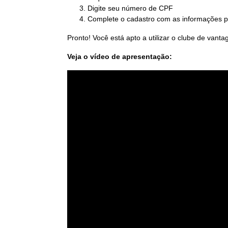
Digite seu número de CPF
Complete o cadastro com as informações pe
Pronto! Você está apto a utilizar o clube de vanta
Veja o vídeo de apresentação: