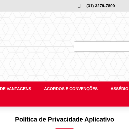
(31) 3279-7800
DE VANTAGENS
ACORDOS E CONVENÇÕES
ASSÉDIO
Política de Privacidade Aplicativo