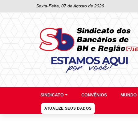
Sexta-Feira, 07 de Agosto de 2026
SINDICATO
CONVÊNIOS
MUNDO 
ATUALIZE SEUS DADOS