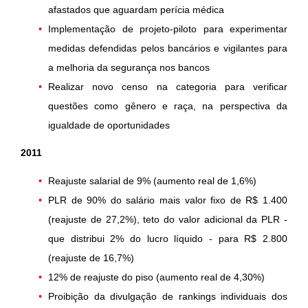
afastados que aguardam perícia médica
Implementação de projeto-piloto para experimentar
medidas defendidas pelos bancários e vigilantes para
a melhoria da segurança nos bancos
Realizar novo censo na categoria para verificar
questões como gênero e raça, na perspectiva da
igualdade de oportunidades
2011
Reajuste salarial de 9% (aumento real de 1,6%)
PLR de 90%
do salário mais valor fixo de R$
1.400
(reajuste de 27,2%), teto do
valor adicional da PLR -
que distribui
2% do lucro líquido - para R$ 2.800
(reajuste de 16,7%)
12% de reajuste do piso (aumento real de 4,30%)
Proibição da divulgação de rankings individuais dos