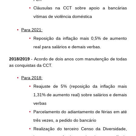
Cláusulas na CCT sobre apoio a bancárias
vítimas de violência doméstica
Para 2021:
Reposição da inflação mais 0,5% de aumento
real para salários e demais verbas.
2018/2019
-
Acordo de dois anos com manutenção de todas
as conquistas da CCT.
Para 2018:
Reajuste de 5% (reposição da inflação mais
1,31% de aumento real) sobre salários e demais
verbas
Parcelamento do adiantamento de férias em até
três vezes, a pedido do bancário
Realização do terceiro Censo da Diversidade,