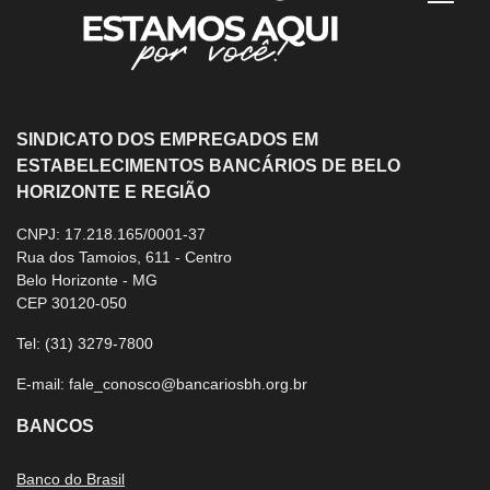
SINDICATO DOS EMPREGADOS EM
ESTABELECIMENTOS BANCÁRIOS DE BELO
HORIZONTE E REGIÃO
CNPJ: 17.218.165/0001-37
Rua dos Tamoios, 611 - Centro
Belo Horizonte - MG
CEP 30120-050
Tel:
(31) 3279-7800
E-mail:
fale_conosco@bancariosbh.org.br
BANCOS
Banco do Brasil