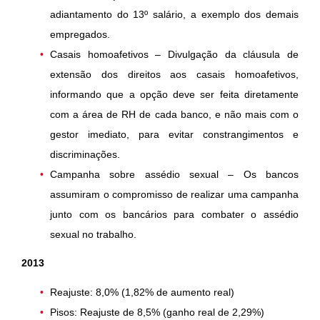
adiantamento do 13º salário, a exemplo dos demais
empregados.
Casais homoafetivos – Divulgação da cláusula de
extensão dos direitos aos casais homoafetivos,
informando que a opção deve ser feita diretamente
com a área de RH de cada banco, e não mais com o
gestor imediato, para evitar constrangimentos e
discriminações.
Campanha sobre assédio sexual – Os bancos
assumiram o compromisso de realizar uma campanha
junto com os bancários para combater o assédio
sexual no trabalho.
2013
Reajuste: 8,0% (1,82% de aumento real)
Pisos: Reajuste de 8,5% (ganho real de 2,29%)