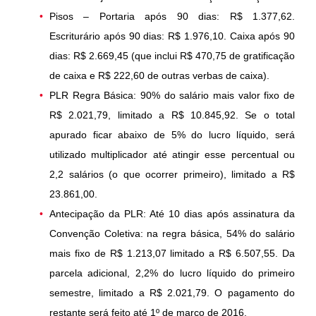
Pisos – Portaria após 90 dias: R$ 1.377,62.
Escriturário após 90 dias: R$ 1.976,10. Caixa após 90
dias: R$ 2.669,45 (que inclui R$ 470,75 de gratificação
de caixa e R$ 222,60 de outras verbas de caixa).
PLR Regra Básica: 90% do salário mais valor fixo de
R$ 2.021,79, limitado a R$ 10.845,92. Se o total
apurado ficar abaixo de 5% do lucro líquido, será
utilizado multiplicador até atingir esse percentual ou
2,2 salários (o que ocorrer primeiro), limitado a R$
23.861,00.
Antecipação da PLR: Até 10 dias após assinatura da
Convenção Coletiva: na regra básica, 54% do salário
mais fixo de R$ 1.213,07 limitado a R$ 6.507,55. Da
parcela adicional, 2,2% do lucro líquido do primeiro
semestre, limitado a R$ 2.021,79. O pagamento do
restante será feito até 1º de março de 2016.