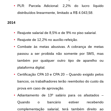
PLR: Parcela Adicional: 2,2% do lucro líquido
distribuídos linearmente, limitado a R$ 4.043,58.
2014
Reajuste salarial de 8,5% e de 9% no piso salarial.
Reajuste de 12,2% no auxílio-refeição.
Combate às metas abusivas. A cobrança de metas
passou a ser proibida não somente por SMS, mas
também por qualquer outro tipo de aparelho ou
plataforma digital.
Certificação CPA 10 e CPA 20 – Quando exigido pelos
bancos, os trabalhadores terão reembolso do custo da
prova em caso de aprovação.
Adiantamento de 13º salário para os afastados –
Quando o bancário estiver recebendo
complementação salarial, terá também direito ao