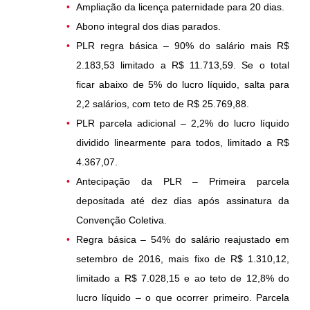
Ampliação da licença paternidade para 20 dias.
Abono integral dos dias parados.
PLR regra básica – 90% do salário mais R$
2.183,53 limitado a R$ 11.713,59. Se o total
ficar abaixo de 5% do lucro líquido, salta para
2,2 salários, com teto de R$ 25.769,88.
PLR parcela adicional – 2,2% do lucro líquido
dividido linearmente para todos, limitado a R$
4.367,07.
Antecipação da PLR – Primeira parcela
depositada até dez dias após assinatura da
Convenção Coletiva.
Regra básica – 54% do salário reajustado em
setembro de 2016, mais fixo de R$ 1.310,12,
limitado a R$ 7.028,15 e ao teto de 12,8% do
lucro líquido – o que ocorrer primeiro. Parcela