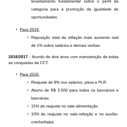
levantamento fundamental sobre o perfil da
categoria para a promoção da igualdade de
oportunidades.
Para 2019:
Reposição total da inflação mais aumento real
de 1% sobre salários e demais verbas.
2016/2017
-
Acordo de dois anos com manutenção de todas
as conquistas da CCT.
Para 2016:
Reajuste de 8% nos salários, pisos e PLR.
Abono de R$ 3.500 para todos os bancários e
bancárias.
15% de reajuste no vale-alimentação.
10% de reajuste no vale-refeição e no auxílio-
creche/babá.