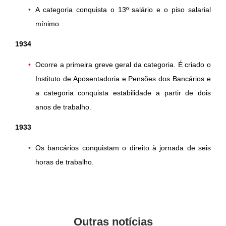
A categoria conquista o 13º salário e o piso salarial
mínimo.
1934
Ocorre a primeira greve geral da categoria. É criado o
Instituto de Aposentadoria e Pensões dos Bancários e
a categoria conquista estabilidade a partir de dois
anos de trabalho.
1933
Os bancários conquistam o direito à jornada de seis
horas de trabalho.
Outras notícias