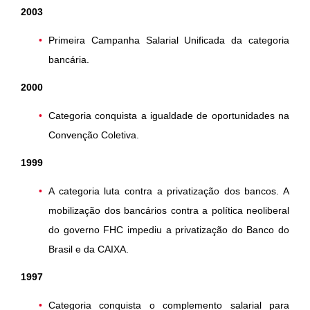
2003
Primeira Campanha Salarial Unificada da categoria
bancária.
2000
Categoria conquista a igualdade de oportunidades na
Convenção Coletiva.
1999
A categoria luta contra a privatização dos bancos. A
mobilização dos bancários contra a política neoliberal
do governo FHC impediu a privatização do Banco do
Brasil e da CAIXA.
1997
Categoria conquista o complemento salarial para