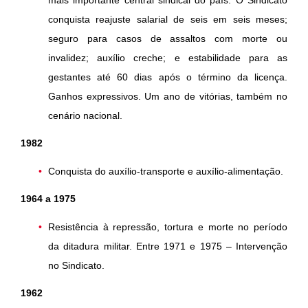
conquista reajuste salarial de seis em seis meses;
seguro para casos de assaltos com morte ou
invalidez; auxílio creche; e estabilidade para as
gestantes até 60 dias após o término da licença.
Ganhos expressivos. Um ano de vitórias, também no
cenário nacional.
1982
Conquista do auxílio-transporte e auxílio-alimentação.
1964 a 1975
Resistência à repressão, tortura e morte no período
da ditadura militar. Entre 1971 e 1975 – Intervenção
no Sindicato.
1962