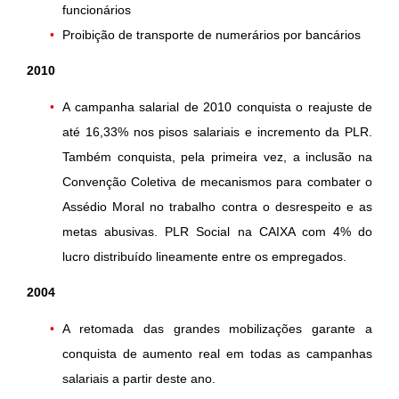
funcionários
Proibição de transporte de numerários por bancários
2010
A campanha salarial de 2010 conquista o reajuste de
até 16,33% nos pisos salariais e incremento da PLR.
Também conquista, pela primeira vez, a inclusão na
Convenção Coletiva de mecanismos para combater o
Assédio Moral no trabalho contra o desrespeito e as
metas abusivas. PLR Social na CAIXA com 4% do
lucro distribuído lineamente entre os empregados.
2004
A retomada das grandes mobilizações garante a
conquista de aumento real em todas as campanhas
salariais a partir deste ano.