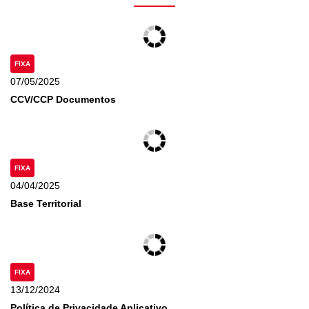
FIXA
07/05/2025
CCV/CCP Documentos
FIXA
04/04/2025
Base Territorial
FIXA
13/12/2024
Política de Privacidade Aplicativo