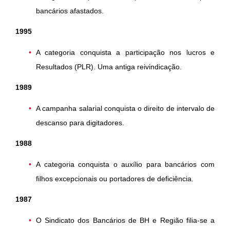
bancários afastados.
1995
A categoria conquista a participação nos lucros e
Resultados (PLR). Uma antiga reivindicação.
1989
A campanha salarial conquista o direito de intervalo de
descanso para digitadores.
1988
A categoria conquista o auxílio para bancários com
filhos excepcionais ou portadores de deficiência.
1987
O Sindicato dos Bancários de BH e Região filia-se a