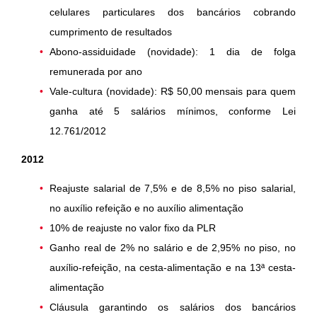
celulares particulares dos bancários cobrando
cumprimento de resultados
Abono-assiduidade (novidade): 1 dia de folga
remunerada por ano
Vale-cultura (novidade): R$ 50,00 mensais para quem
ganha até 5 salários mínimos, conforme Lei
12.761/2012
2012
Reajuste salarial de 7,5% e de 8,5% no piso salarial,
no auxílio refeição e no auxílio alimentação
10% de reajuste no valor fixo da PLR
Ganho real de 2% no salário e de 2,95% no piso, no
auxílio-refeição, na cesta-alimentação e na 13ª cesta-
alimentação
Cláusula garantindo os salários dos bancários