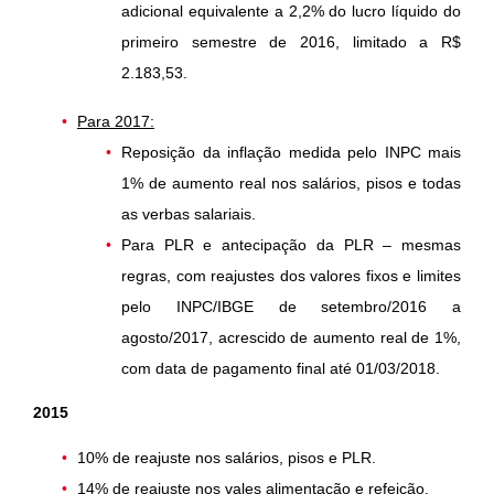
adicional equivalente a 2,2% do lucro líquido do
primeiro semestre de 2016, limitado a R$
2.183,53.
Para 2017:
Reposição da inflação medida pelo INPC mais
1% de aumento real nos salários, pisos e todas
as verbas salariais.
Para PLR e antecipação da PLR – mesmas
regras, com reajustes dos valores fixos e limites
pelo INPC/IBGE de setembro/2016 a
agosto/2017, acrescido de aumento real de 1%,
com data de pagamento final até 01/03/2018.
2015
10% de reajuste nos salários, pisos e PLR.
14% de reajuste nos vales alimentação e refeição.