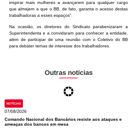
inspirar mais mulheres a avançarem para qualquer cargo
que almejem e que o BB, de fato, garanta o acesso destas
trabalhadoras a esses espaços".
Na ocasião, os diretores do Sindicato parabenizaram a
Superintendenta e a convidaram para conhecer a entidade,
além de participar de uma reunião com o Coletivo do BB
para debater temas de interesse dos trabalhadores.
Outras notícias
NOTÍCIAS
07/08/2026
Comando Nacional dos Bancários resiste aos ataques e
ameaças dos bancos em mesa