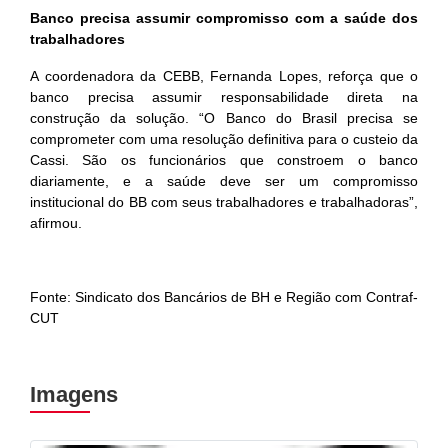
Banco precisa assumir compromisso com a saúde dos
trabalhadores
A coordenadora da CEBB, Fernanda Lopes, reforça que o
banco precisa assumir responsabilidade direta na
construção da solução. “O Banco do Brasil precisa se
comprometer com uma resolução definitiva para o custeio da
Cassi. São os funcionários que constroem o banco
diariamente, e a saúde deve ser um compromisso
institucional do BB com seus trabalhadores e trabalhadoras”,
afirmou.
Fonte: Sindicato dos Bancários de BH e Região com Contraf-
CUT
Imagens