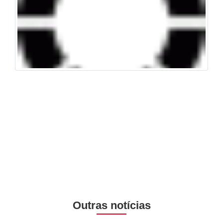
Outras notícias