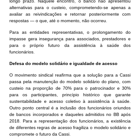
longo prazo. Naquele encontro, o banco não apresentou
alternativas para o custeio, comprometendo-se apenas a
avaliar as reivindicações e retornar posteriormente com
respostas — o que, até o momento, não ocorreu.
Para as entidades representativas, o prolongamento do
impasse gera insegurança para associados, prestadores e
para o próprio futuro da assistência à saúde dos
funcionários.
Defesa do modelo solidário e igualdade de acesso
O movimento sindical reafirma que a solução para a Cassi
passa pela manutenção do modelo solidário do plano, com
custeio na proporção de 70% para o patrocinador e 30%
para os participantes, princípio histórico que garante
sustentabilidade e acesso coletivo à assistência à saúde.
Outro ponto central é a inclusão dos funcionários oriundos
de bancos incorporados e daqueles admitidos no BB após
2018. Para a representação dos funcionários, a existência
de diferentes regras de acesso fragiliza o modelo solidário e
compromete o futuro da Cassi.