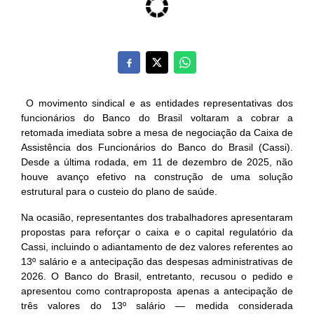
O movimento sindical e as entidades representativas dos
funcionários do Banco do Brasil voltaram a cobrar a
retomada imediata sobre a mesa de negociação da Caixa de
Assistência dos Funcionários do Banco do Brasil (Cassi).
Desde a última rodada, em 11 de dezembro de 2025, não
houve avanço efetivo na construção de uma solução
estrutural para o custeio do plano de saúde.
Na ocasião, representantes dos trabalhadores apresentaram
propostas para reforçar o caixa e o capital regulatório da
Cassi, incluindo o adiantamento de dez valores referentes ao
13º salário e a antecipação das despesas administrativas de
2026. O Banco do Brasil, entretanto, recusou o pedido e
apresentou como contraproposta apenas a antecipação de
três valores do 13º salário — medida considerada