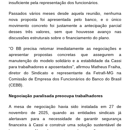
insuficiente pela representação dos funcionários.
Passados vários meses desde aquela reunião, nenhuma
nova proposta foi apresentada pelo banco, e o único
movimento concreto foi justamente a antecipação parcial
desses três valores, sem que houvesse avanço nas
discussões estruturais sobre o financiamento do plano.
“O BB precisa retomar imediatamente as negociações e
apresentar propostas concretas que assegurem a
manutenção do modelo solidário e a estabilidade da Cassi
para trabalhadores e aposentados", afirmou Matheus Fraiha,
diretor do Sindicato e representante da Fetrafi-MG na
Comissão de Empresa dos Funcionários do Banco do Brasil
(CEBB).
Negociação paralisada preocupa trabalhadores
A mesa de negociação havia sido instalada em 27 de
novembro de 2025, quando as entidades sindicais já
alertavam para a necessidade de garantir segurança
financeira à Cassi e construir uma solução sustentável de