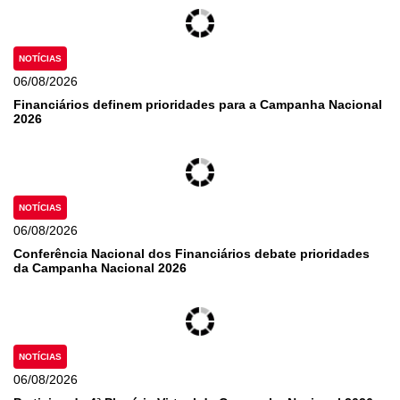
NOTÍCIAS
06/08/2026
Financiários definem prioridades para a Campanha Nacional
2026
NOTÍCIAS
06/08/2026
Conferência Nacional dos Financiários debate prioridades
da Campanha Nacional 2026
NOTÍCIAS
06/08/2026