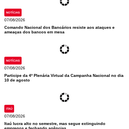
NOTÍCIAS
07/08/2026
Comando Nacional dos Bancários resiste aos ataques e
ameaças dos bancos em mesa
NOTÍCIAS
07/08/2026
Participe da 4ª Plenária Virtual da Campanha Nacional no dia
10 de agosto
ITAÚ
07/08/2026
Itaú lucra alto no semestre, mas segue extinguindo
empregos e fechando agências