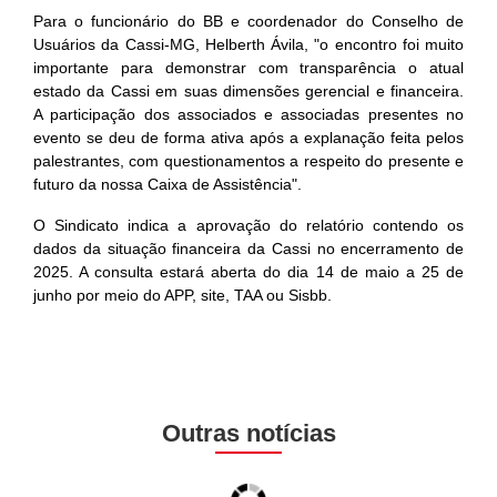
Para o funcionário do BB e coordenador do Conselho de
Usuários da Cassi-MG, Helberth Ávila, "o encontro foi muito
importante para demonstrar com transparência o atual
estado da Cassi em suas dimensões gerencial e financeira.
A participação dos associados e associadas presentes no
evento se deu de forma ativa após a explanação feita pelos
palestrantes, com questionamentos a respeito do presente e
futuro da nossa Caixa de Assistência".
O Sindicato indica a aprovação do relatório contendo os
dados da situação financeira da Cassi no encerramento de
2025. A consulta estará aberta do dia 14 de maio a 25 de
junho por meio do APP, site, TAA ou Sisbb.
Outras notícias