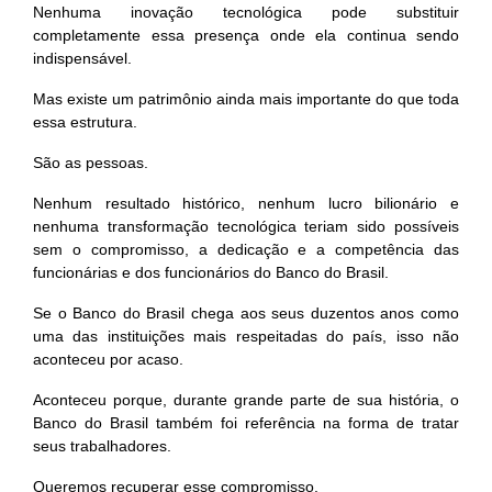
Nenhuma inovação tecnológica pode substituir
completamente essa presença onde ela continua sendo
indispensável.
Mas existe um patrimônio ainda mais importante do que toda
essa estrutura.
São as pessoas.
Nenhum resultado histórico, nenhum lucro bilionário e
nenhuma transformação tecnológica teriam sido possíveis
sem o compromisso, a dedicação e a competência das
funcionárias e dos funcionários do Banco do Brasil.
Se o Banco do Brasil chega aos seus duzentos anos como
uma das instituições mais respeitadas do país, isso não
aconteceu por acaso.
Aconteceu porque, durante grande parte de sua história, o
Banco do Brasil também foi referência na forma de tratar
seus trabalhadores.
Queremos recuperar esse compromisso.