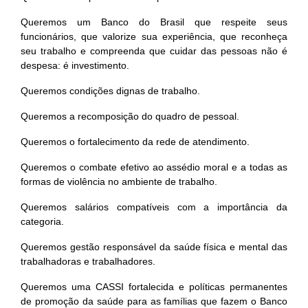
Queremos um Banco do Brasil que respeite seus
funcionários, que valorize sua experiência, que reconheça
seu trabalho e compreenda que cuidar das pessoas não é
despesa: é investimento.
Queremos condições dignas de trabalho.
Queremos a recomposição do quadro de pessoal.
Queremos o fortalecimento da rede de atendimento.
Queremos o combate efetivo ao assédio moral e a todas as
formas de violência no ambiente de trabalho.
Queremos salários compatíveis com a importância da
categoria.
Queremos gestão responsável da saúde física e mental das
trabalhadoras e trabalhadores.
Queremos uma CASSI fortalecida e políticas permanentes
de promoção da saúde para as famílias que fazem o Banco