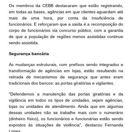
Os membros da CEBB destacaram que estão registrando,
em todas as bases, agências em que clientes aguardam até
mais de uma hora, por conta da insuficiência de
funcionários. E reforçaram que a saída é a recomposição do
corpo de funcionários via concurso público, com a garantia
de que a população de regiões menos assistidas continue
sendo assistida.
Segurança bancária
As mudanças estruturais, com prefíxos sendo integrados e
transformação de agências em lojas, estão resultando na
retirada de mecanismos de segurança que antes eram
tradicionais dos bancos: as portas giratórias e vigilantes.
"Defendemos a manutenção das portas giratórias e da
vigilância em todos os tipos de unidades, sejam agências,
lojas ou unidades de atendimento. Ainda que em algumas
dessas unidades não se trabalhe mais com o numerário
(dinheiro físico), os funcionários e funcionárias estão sendo
expostos às situações de violência", destacou Fernanda
Lopes.