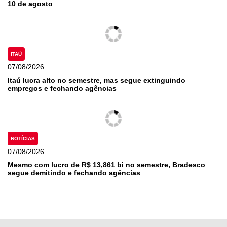
10 de agosto
ITAÚ
07/08/2026
Itaú lucra alto no semestre, mas segue extinguindo
empregos e fechando agências
NOTÍCIAS
07/08/2026
Mesmo com lucro de R$ 13,861 bi no semestre, Bradesco
segue demitindo e fechando agências