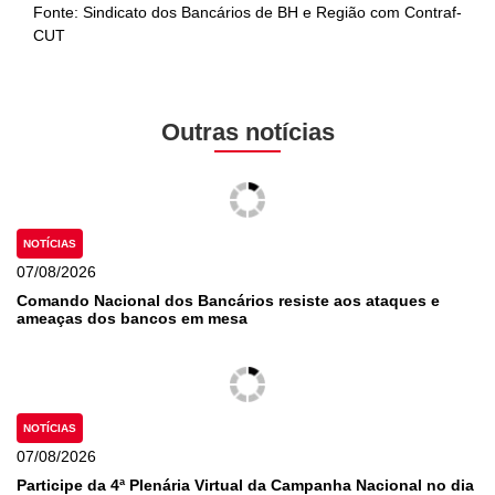
Fonte: Sindicato dos Bancários de BH e Região com Contraf-
CUT
Outras notícias
NOTÍCIAS
07/08/2026
Comando Nacional dos Bancários resiste aos ataques e
ameaças dos bancos em mesa
NOTÍCIAS
07/08/2026
Participe da 4ª Plenária Virtual da Campanha Nacional no dia