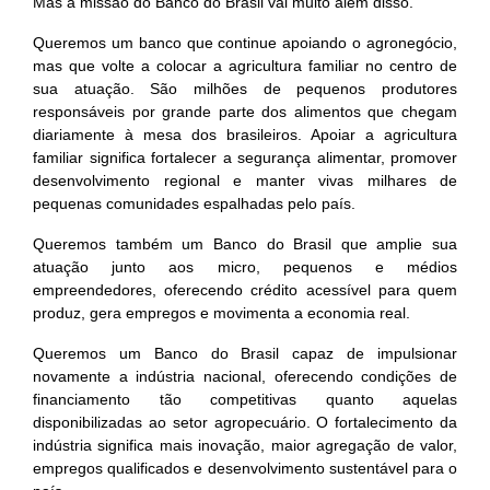
Mas a missão do Banco do Brasil vai muito além disso.
Queremos um banco que continue apoiando o agronegócio,
mas que volte a colocar a agricultura familiar no centro de
sua atuação. São milhões de pequenos produtores
responsáveis por grande parte dos alimentos que chegam
diariamente à mesa dos brasileiros. Apoiar a agricultura
familiar significa fortalecer a segurança alimentar, promover
desenvolvimento regional e manter vivas milhares de
pequenas comunidades espalhadas pelo país.
Queremos também um Banco do Brasil que amplie sua
atuação junto aos micro, pequenos e médios
empreendedores, oferecendo crédito acessível para quem
produz, gera empregos e movimenta a economia real.
Queremos um Banco do Brasil capaz de impulsionar
novamente a indústria nacional, oferecendo condições de
financiamento tão competitivas quanto aquelas
disponibilizadas ao setor agropecuário. O fortalecimento da
indústria significa mais inovação, maior agregação de valor,
empregos qualificados e desenvolvimento sustentável para o