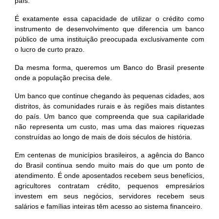
país.
É exatamente essa capacidade de utilizar o crédito como
instrumento de desenvolvimento que diferencia um banco
público de uma instituição preocupada exclusivamente com
o lucro de curto prazo.
Da mesma forma, queremos um Banco do Brasil presente
onde a população precisa dele.
Um banco que continue chegando às pequenas cidades, aos
distritos, às comunidades rurais e às regiões mais distantes
do país. Um banco que compreenda que sua capilaridade
não representa um custo, mas uma das maiores riquezas
construídas ao longo de mais de dois séculos de história.
Em centenas de municípios brasileiros, a agência do Banco
do Brasil continua sendo muito mais do que um ponto de
atendimento. É onde aposentados recebem seus benefícios,
agricultores contratam crédito, pequenos empresários
investem em seus negócios, servidores recebem seus
salários e famílias inteiras têm acesso ao sistema financeiro.