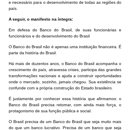
e necessário para o desenvolvimento de todas as regiões do
país.
A seguir, o manifesto na íntegra:
Em defesa do Banco do Brasil, de suas funcionárias e
funcionários e do desenvolvimento do Brasil
O Banco do Brasil não é apenas uma instituição financeira. É
parte da história do Brasil.
Há mais de duzentos anos, o Banco do Brasil acompanha o
crescimento do país, atravessa crises, participa das grandes
transformações nacionais e ajuda a construir oportunidades
onde o mercado, sozinho, jamais chegou. Sua existência se
confunde com a própria construção do Estado brasileiro.
É justamente por conhecer essa história que afirmamos: o
Banco do Brasil precisa retomar, com ainda mais força, o
protagonismo de sua função pública e social.
O Brasil precisa de um Banco do Brasil que seja muito mais
do que um banco lucrativo. Precisa de um banco que seja