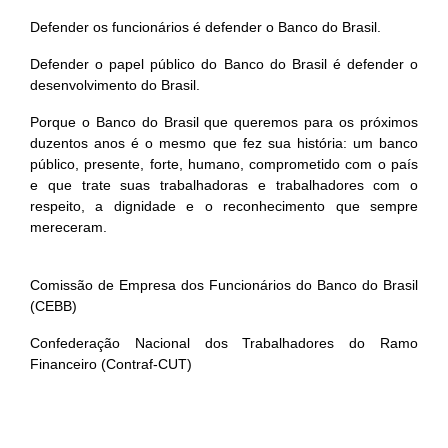
Defender os funcionários é defender o Banco do Brasil.
Defender o papel público do Banco do Brasil é defender o
desenvolvimento do Brasil.
Porque o Banco do Brasil que queremos para os próximos
duzentos anos é o mesmo que fez sua história: um banco
público, presente, forte, humano, comprometido com o país
e que trate suas trabalhadoras e trabalhadores com o
respeito, a dignidade e o reconhecimento que sempre
mereceram.
Comissão de Empresa dos Funcionários do Banco do Brasil
(CEBB)
Confederação Nacional dos Trabalhadores do Ramo
Financeiro (Contraf-CUT)