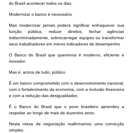
do Brasil acontecer todos os dias.
Modernizar o banco é necessário.
Mas modernizar jamais poderá significar enfraquecer sua
função pública, reduzir direitos, fechar agências
indiscriminadamente, sobrecarregar equipes ou transformar
seus trabalhadores em meros indicadores de desempenho.
O Banco do Brasil que queremos é moderno, eficiente e
inovador.
Mas é, acima de tudo, público.
É um banco comprometido com o desenvolvimento nacional,
com o fortalecimento da economia, com a inclusão financeira
e com a redução das desigualdades.
É o Banco do Brasil que o povo brasileiro aprendeu a
respeitar ao longo de mais de duzentos anos.
Nesta mesa de negociação reafirmamos uma convicção
simples.