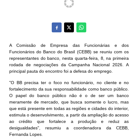
A Comissão de Empresa das Funcionárias e dos
Funcionários do Banco do Brasil (CEBB) se reuniu com os
representantes do banco, nesta quarta-feira, 8, na primeira
rodada de negociações da Campanha Nacional 2026. A
principal pauta do encontro foi a defesa do emprego.
"O BB precisa ter o foco no funcionário, no cliente e no
fortalecimento da sua responsabilidade como banco público.
O papel do banco público não é o de ser um banco
meramente de mercado, que busca somente o lucro, mas
que está presente em todas as regiões e cidades do interior,
estimula o desenvolvimento, a partir da ampliação do acesso
ao crédito que fortalece a produção e reduz as
desigualdades", resumiu a coordenadora da CEBB,
Fernanda Lopes.