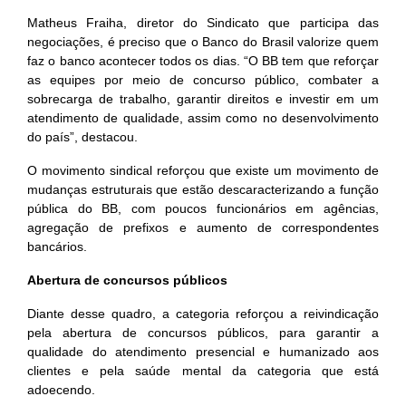
Matheus Fraiha, diretor do Sindicato que participa das
negociações, é preciso que o Banco do Brasil valorize quem
faz o banco acontecer todos os dias. “O BB tem que reforçar
as equipes por meio de concurso público, combater a
sobrecarga de trabalho, garantir direitos e investir em um
atendimento de qualidade, assim como no desenvolvimento
do país”, destacou.
O movimento sindical reforçou que existe um movimento de
mudanças estruturais que estão descaracterizando a função
pública do BB, com poucos funcionários em agências,
agregação de prefixos e aumento de correspondentes
bancários.
Abertura de concursos públicos
Diante desse quadro, a categoria reforçou a reivindicação
pela abertura de concursos públicos, para garantir a
qualidade do atendimento presencial e humanizado aos
clientes e pela saúde mental da categoria que está
adoecendo.