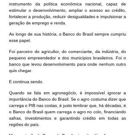
instrumento da política econômica nacional, capaz de
estimular o desenvolvimento, ampliar o acesso ao crédito,
fortalecer a produção, reduzir desigualdades e impulsionar a
geração de emprego e renda.
Ao longo de sua história, o Banco do Brasil sempre cumpriu
esse papel.
Foi parceiro do agricultor, do comerciante, da indústria, do
pequeno empreendedor e dos municípios brasileiros. Foi o
banco que levou desenvolvimento para onde nenhum outro
quis chegar.
E continua sendo.
Quando se fala em agronegócio, é impossível ignorar a
importância do Banco do Brasil. Se o agro costuma dizer que
carrega o PIB nas costas, é justo lembrar que, há décadas, é
o Banco do Brasil quem carrega o agro no colo, financiando
safras, investimentos e garantindo crédito em todas as
regiões do país.