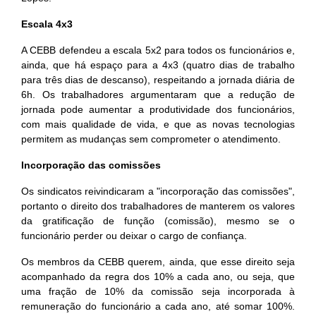
Escala 4x3
A CEBB defendeu a escala 5x2 para todos os funcionários e,
ainda, que há espaço para a 4x3 (quatro dias de trabalho
para três dias de descanso), respeitando a jornada diária de
6h. Os trabalhadores argumentaram que a redução de
jornada pode aumentar a produtividade dos funcionários,
com mais qualidade de vida, e que as novas tecnologias
permitem as mudanças sem comprometer o atendimento.
Incorporação das comissões
Os sindicatos reivindicaram a "incorporação das comissões",
portanto o direito dos trabalhadores de manterem os valores
da gratificação de função (comissão), mesmo se o
funcionário perder ou deixar o cargo de confiança.
Os membros da CEBB querem, ainda, que esse direito seja
acompanhado da regra dos 10% a cada ano, ou seja, que
uma fração de 10% da comissão seja incorporada à
remuneração do funcionário a cada ano, até somar 100%.