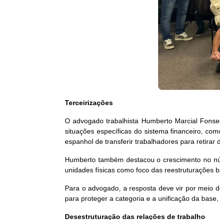
Terceirizações
O advogado trabalhista Humberto Marcial Fonsec
situações específicas do sistema financeiro, c
espanhol de transferir trabalhadores para retirar d
Humberto também destacou o crescimento no núm
unidades físicas como foco das reestruturações b
Para o advogado, a resposta deve vir por meio 
para proteger a categoria e a unificação da base
Desestruturação das relações de trabalho