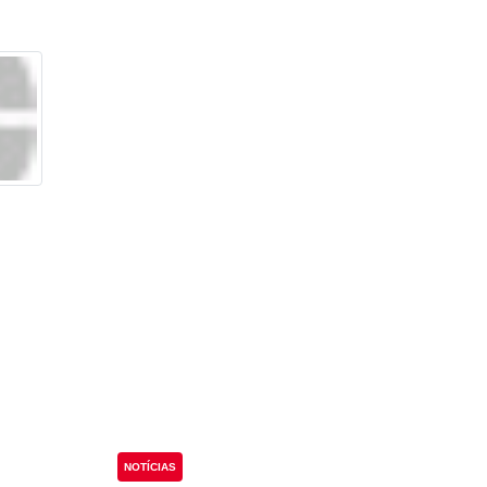
NOTÍCIAS