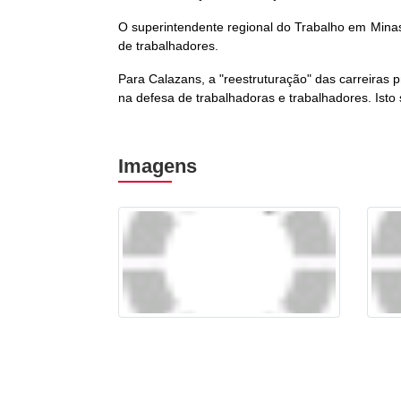
O superintendente regional do Trabalho em Minas 
de trabalhadores.
Para Calazans, a "reestruturação" das carreiras 
na defesa de trabalhadoras e trabalhadores. Isto 
Imagens