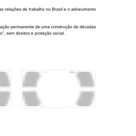
as relações de trabalho no Brasil e o adoecimento
ruturação permanente de uma construção de décadas
”, sem direitos e proteção social.