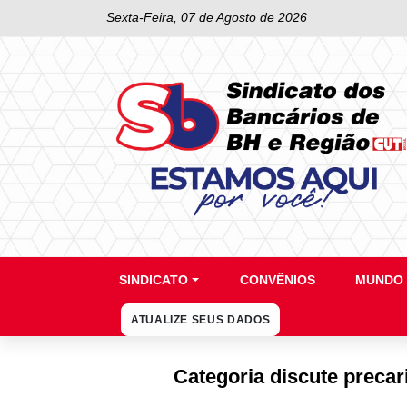
Sexta-Feira, 07 de Agosto de 2026
SINDICATO
CONVÊNIOS
MUNDO 
ATUALIZE SEUS DADOS
Categoria discute precar