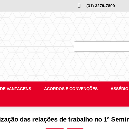
(31) 3279-7800
DE VANTAGENS
ACORDOS E CONVENÇÕES
ASSÉDIO
ização das relações de trabalho no 1º Sem