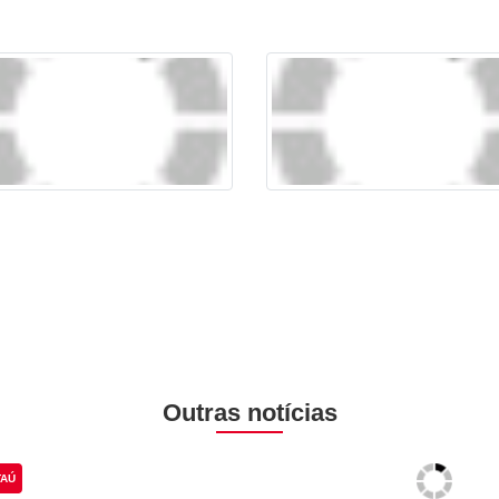
Outras notícias
TAÚ