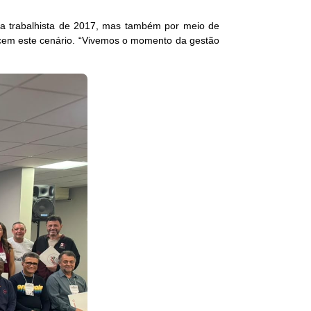
rma trabalhista de 2017, mas também por meio de
cem este cenário. “Vivemos o momento da gestão